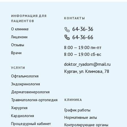
ИНФОРМАЦИЯ ДЛЯ
КОНТАКТЫ
ПАЦИЕНТОВ
64-36-36
О клинике
64-36-66
Лицензии
Отзывы
8:00 — 19:00 пн-пт
Врачи
8:00 — 19:00 сб-вс
doktor_ryadom@mail.ru
УСЛУГИ
Курган, ул. Климова, 78
Офтальмология
Эндокринология
Дерматовенерология
Травматология-ортопедия
КЛИНИКА
Хирургия
График работы
Кардиология
Нормативные акты
Процедурный кабинет
Контролирующие органы