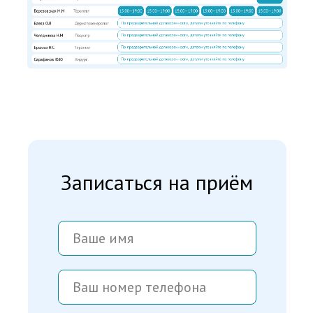
Записаться на приём