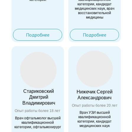
категории, кандидат
медицинских наук, врач
восстановительной
медицины
Подробнее
Подробнее
Стариковский
Нижечик Сергей
Дмитрий
Александрович
Владимирович
Опыт работы более 20 лет
Опыт работы более 18 лет
Врач УЗИ высшей
квалификационной
Врач офтальмолог высшей
категории, кандидат
квалификационной
медицинских наук
категории, офтальмохирург