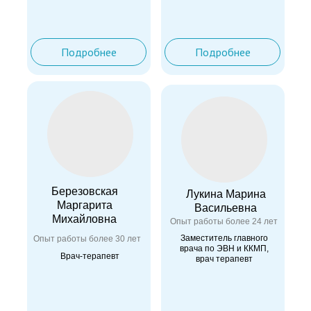
Подробнее
Подробнее
Березовская
Лукина Марина
Маргарита
Васильевна
Михайловна
Опыт работы более 24 лет
Заместитель главного
Опыт работы более 30 лет
врача по ЭВН и ККМП,
Врач-терапевт
врач терапевт