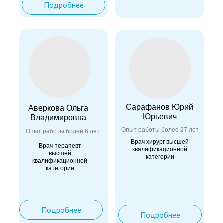
Подробнее
Подробнее
Сарафанов Юрий
Аверкова Ольга
Юрьевич
Владимировна
Опыт работы более 27 лет
Опыт работы более 6 лет
Врач хирург высшей
Врач-терапевт
квалификационной
высшей
категории
квалификационной
категории
Подробнее
Подробнее