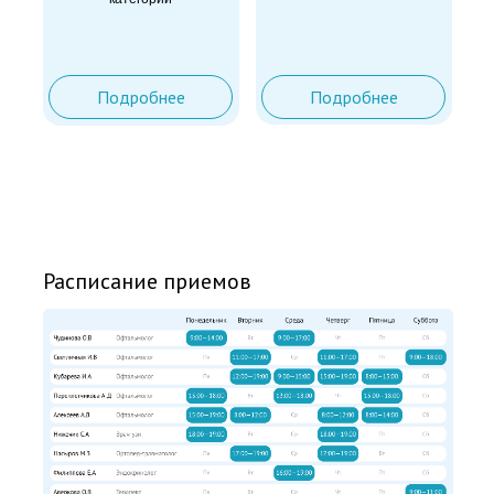
Подробнее
Подробнее
Расписание приемов