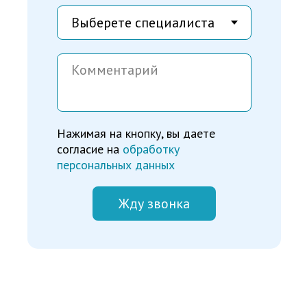
Нажимая на кнопку, вы даете
согласие на
обработку
персональных данных
Жду звонка