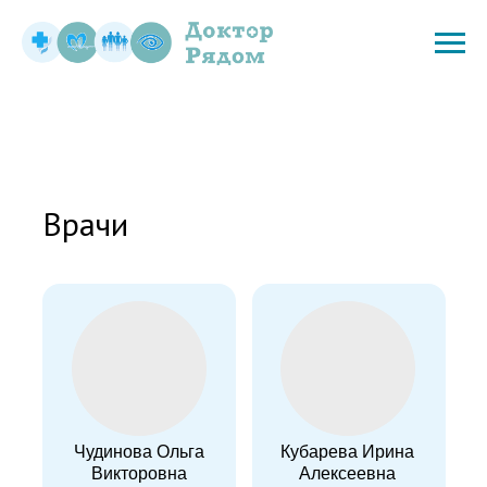
Врачи
Чудинова Ольга
Кубарева Ирина
Викторовна
Алексеевна