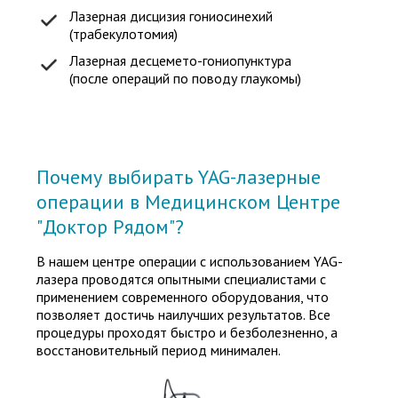
Лазерная дисцизия гониосинехий
(трабекулотомия)
Лазерная десцемето-гониопунктура
(после операций по поводу глаукомы)
Почему выбирать YAG-лазерные
операции в Медицинском Центре
"Доктор Рядом"?
В нашем центре операции с использованием YAG-
лазера проводятся опытными специалистами с
применением современного оборудования, что
позволяет достичь наилучших результатов. Все
процедуры проходят быстро и безболезненно, а
восстановительный период минимален.