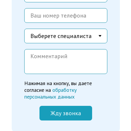
Нажимая на кнопку, вы даете
согласие на
обработку
персональных данных
Жду звонка