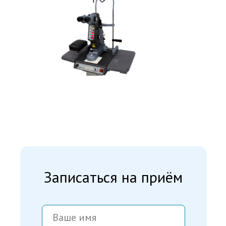
Записаться на приём