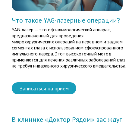
Что такое YAG-лазерные операции?
YAG-лазер — это офтальмологический аппарат,
предназначенный для проведения
микрохирургических операций на переднем и заднем
сегментах глаза с использованием сфокусированного
импульсного лазера. Этот высокоточный метод
применяется для лечения различных заболеваний глаз,
не требуя инвазивного хирургического вмешательства.
Записаться на прием
В клинике «Доктор Рядом» вас ждут