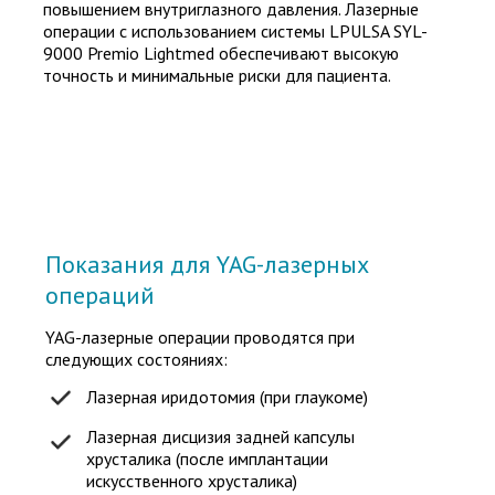
повышением внутриглазного давления. Лазерные
операции с использованием системы LPULSA SYL-
9000 Premio Lightmed обеспечивают высокую
точность и минимальные риски для пациента.
Показания для YAG-лазерных
операций
YAG-лазерные операции проводятся при
следующих состояниях:
Лазерная иридотомия (при глаукоме)
Лазерная дисцизия задней капсулы
хрусталика (после имплантации
искусственного хрусталика)