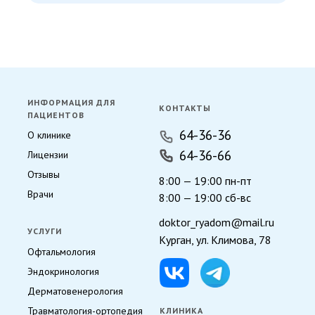
ИНФОРМАЦИЯ ДЛЯ
КОНТАКТЫ
ПАЦИЕНТОВ
64-36-36
О клинике
64-36-66
Лицензии
Отзывы
8:00 — 19:00 пн-пт
Врачи
8:00 — 19:00 сб-вс
doktor_ryadom@mail.ru
УСЛУГИ
Курган, ул. Климова, 78
Офтальмология
Эндокринология
Дерматовенерология
Травматология-ортопедия
КЛИНИКА