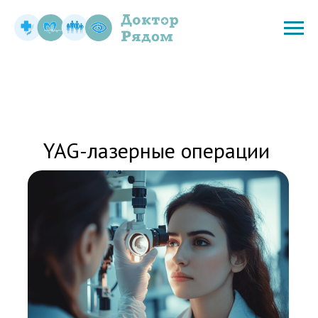
YAG-лазерные операции